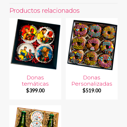
Productos relacionados
Donas
Donas
temáticas
Personalizadas
$
399.00
$
519.00