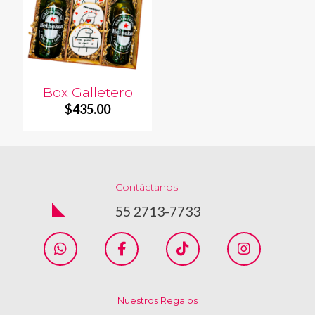
Box Galletero
$
435.00
Contáctanos
55 2713-7733
Nuestros Regalos