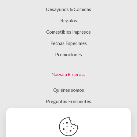
Desayunos & Comidas
Regalos
Comestibles Impresos
Fechas Especiales
Promociones
Nuestra Empresa
Quiénes somos
Preguntas Frecuentes
Términos y Condiciones
Aviso de Privacidad
Contacto