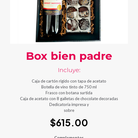
Box bien padre
Incluye:
Caja de cartón rigido con tapa de acetato
Botella de vino tinto de 750 ml
Frasco con botana surtida
Caja de acetato con 8 galletas de chocolate decoradas
Dedicatoria impresa y
sobre
$
615.00
Complementos