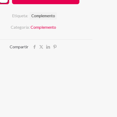
Etiqueta:
Complemento
Categoría:
Complemento
Compartir