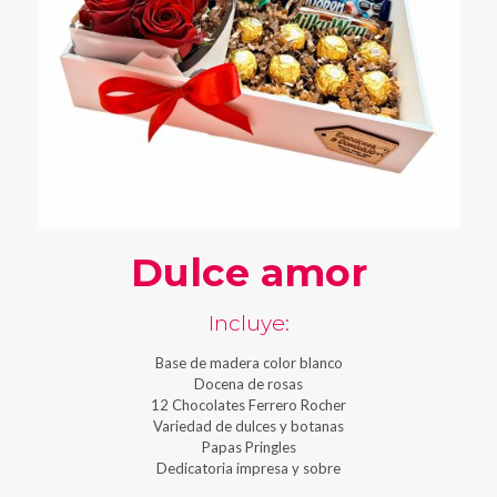
Dulce amor
Incluye:
Base de madera color blanco
Docena de rosas
12 Chocolates Ferrero Rocher
Variedad de dulces y botanas
Papas Pringles
Dedicatoria impresa y sobre