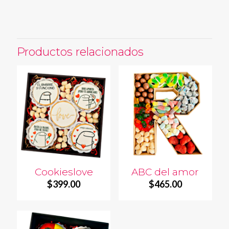
Productos relacionados
Cookieslove
ABC del amor
$
399.00
$
465.00