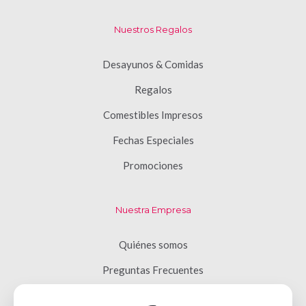
Nuestros Regalos
Desayunos & Comidas
Regalos
Comestibles Impresos
Fechas Especiales
Promociones
Nuestra Empresa
Quiénes somos
Preguntas Frecuentes
Términos y Condiciones