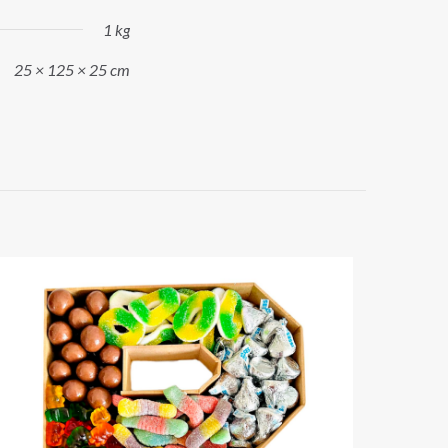
1 kg
25 × 125 × 25 cm