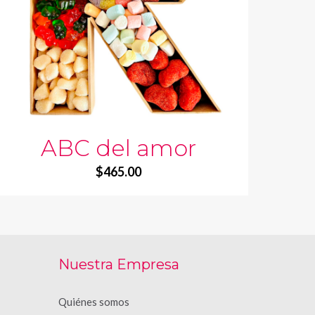
ABC del amor
$
465.00
Nuestra Empresa
Quiénes somos