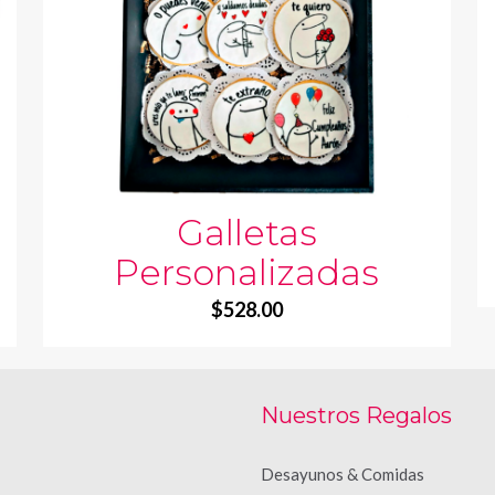
Galletas
Personalizadas
$
528.00
Nuestros Regalos
Desayunos & Comidas