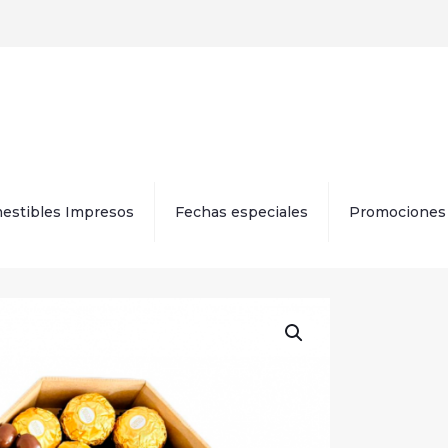
estibles Impresos
Fechas especiales
Promociones