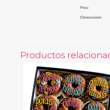
Peso
Dimensiones
Productos relaciona