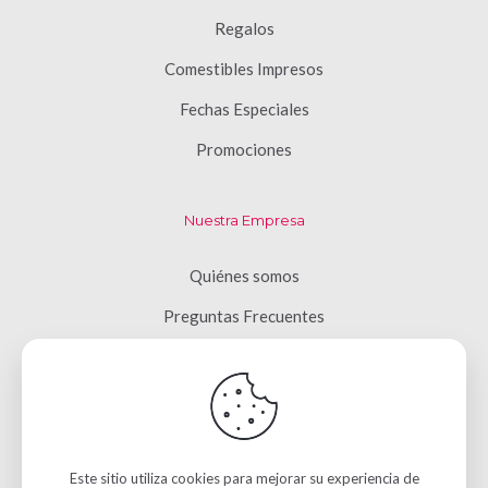
Regalos
Comestibles Impresos
Fechas Especiales
Promociones
Nuestra Empresa
Quiénes somos
Preguntas Frecuentes
Términos y Condiciones
Aviso de Privacidad
Contacto
Este sitio utiliza cookies para mejorar su experiencia de