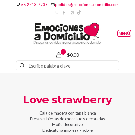
55 2713-7733
pedidos@emocionesadomicilio.com
0
$0.00
Love strawberry
Caja de madera con tapa blanca
Fresas cubiertas de chocolate y decoradas
Moño decorativo
Dedicatoria impresa y sobre