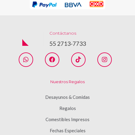
Contáctanos
55 2713-7733
Nuestros Regalos
Desayunos & Comidas
Regalos
Comestibles Impresos
Fechas Especiales