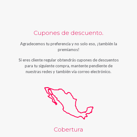
Cupones de descuento.
Agradecemos tu preferencia y no solo eso, ¡también la
premiamos!
Si eres cliente regular obtendrás cupones de descuentos
para tu siguiente compra, mantente pendiente de
nuestras redes y también vía correo electrónico.
Cobertura