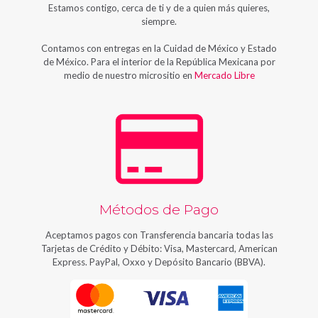
Estamos contigo, cerca de ti y de a quien más quieres,
siempre.
Contamos con entregas en la Cuidad de México y Estado
de México. Para el interior de la República Mexicana por
medio de nuestro micrositio en
Mercado Libre
Métodos de Pago
Aceptamos pagos con Transferencia bancaria todas las
Tarjetas de Crédito y Débito: Visa, Mastercard, American
Express. PayPal, Oxxo y Depósito Bancario (BBVA).