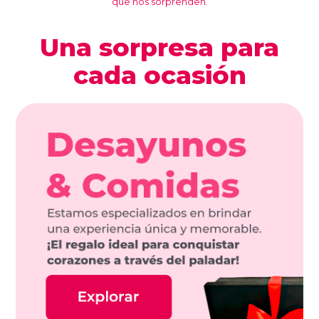
que nos sorprenden.
Una sorpresa para
cada ocasión