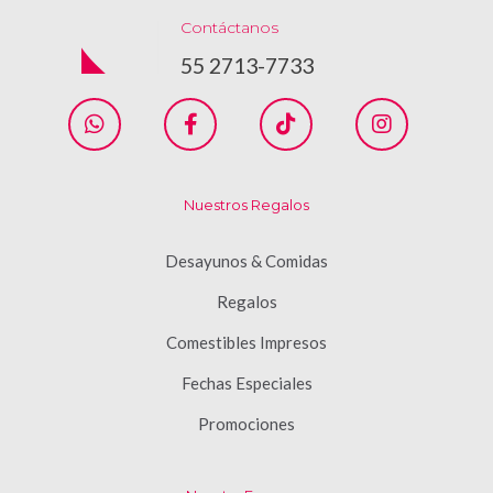
Contáctanos
55 2713-7733
Nuestros Regalos
Desayunos & Comidas
Regalos
Comestibles Impresos
Fechas Especiales
Promociones